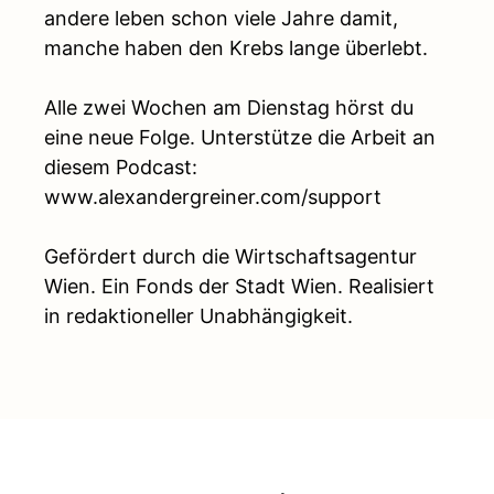
andere leben schon viele Jahre damit,
manche haben den Krebs lange überlebt.
Alle zwei Wochen am Dienstag hörst du
eine neue Folge. Unterstütze die Arbeit an
diesem Podcast:
www.alexandergreiner.com/support
Gefördert durch die Wirtschaftsagentur
Wien. Ein Fonds der Stadt Wien. Realisiert
in redaktioneller Unabhängigkeit.