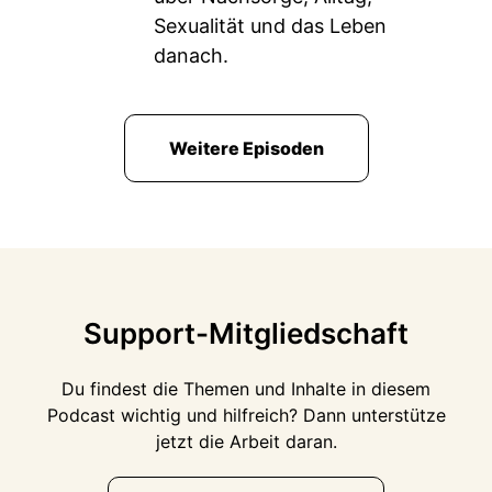
Sexualität und das Leben
danach.
Weitere Episoden
Support-Mitgliedschaft
Du findest die Themen und Inhalte in diesem
Podcast wichtig und hilfreich? Dann unterstütze
jetzt die Arbeit daran.