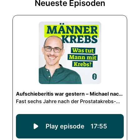
Neueste Episoden