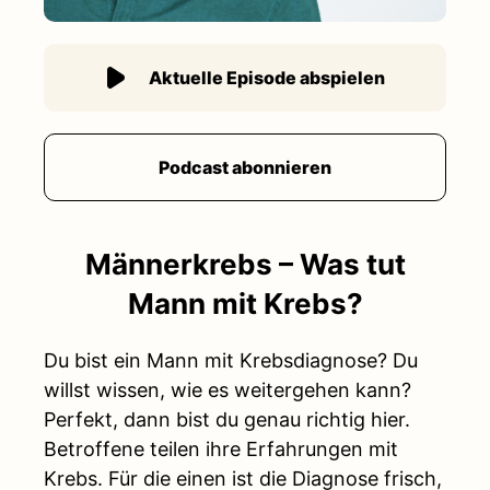
Aktuelle Episode abspielen
Podcast abonnieren
Männerkrebs – Was tut
Mann mit Krebs?
Du bist ein Mann mit Krebsdiagnose? Du
willst wissen, wie es weitergehen kann?
Perfekt, dann bist du genau richtig hier.
Betroffene teilen ihre Erfahrungen mit
Krebs. Für die einen ist die Diagnose frisch,