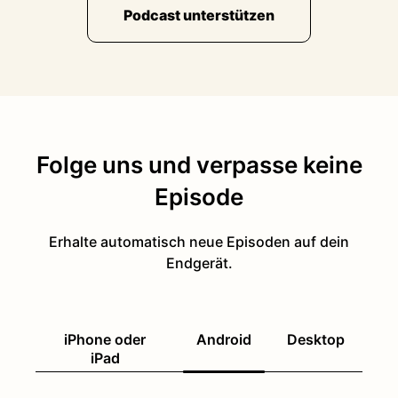
Podcast unterstützen
Folge uns und verpasse keine
Episode
Erhalte automatisch neue Episoden auf dein
Endgerät.
iPhone oder
Android
Desktop
iPad